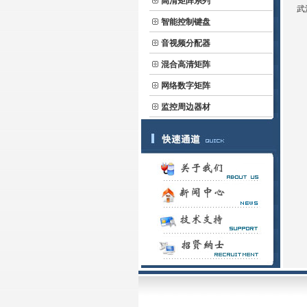
高清矩阵系列
武
智能控制键盘
音视频分配器
混合高清矩阵
网络数字矩阵
监控周边器材