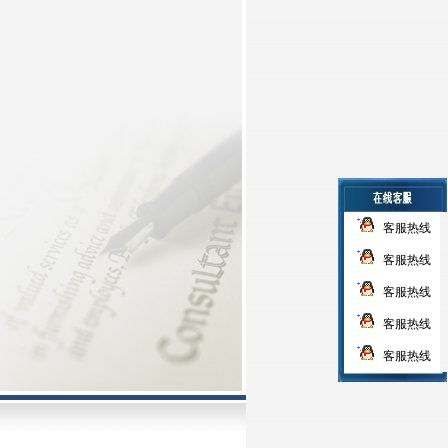
客服热线
客服热线
客服热线
客服热线
客服热线