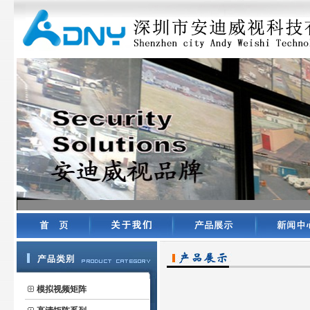
模拟视频矩阵