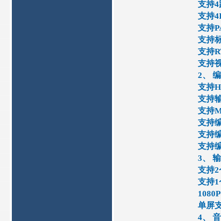
支持4路
支持4
支持P
支持标
支持R
支持
2、 
支持H
支持输入
支持MJ
支持编
支持
支持
3、 
支持2
支持1个
1080P
单屏支
4、 