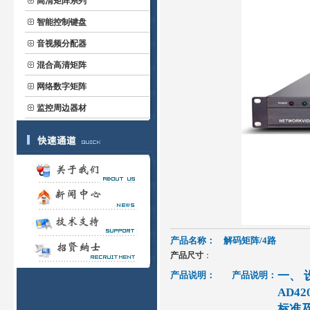
高清矩阵系列
智能控制键盘
音视频分配器
混合高清矩阵
网络数字矩阵
监控周边器材
产品名称：
解码矩阵/4路
产品尺寸
：
一、 
产品说明：
产品说明：
AD4
标准