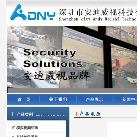
模拟视频矩阵